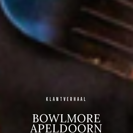
KLANTVERHAAL
BOWLMORE
APELDOORN