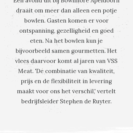
Een avond uit bij Bowlmore Apeldoorn
draait om meer dan alleen een potje
bowlen. Gasten komen er voor
ontspanning, gezelligheid en goed
eten. Na het bowlen kun je
bijvoorbeeld samen gourmetten. Het
vlees daarvoor komt al jaren van VSS
Meat. 'De combinatie van kwaliteit,
prijs en de flexibiliteit in levering
maakt voor ons het verschil,' vertelt
bedrijfsleider Stephen de Ruyter.