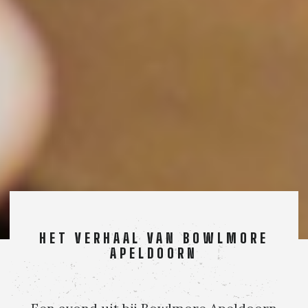
HET VERHAAL VAN BOWLMORE
APELDOORN