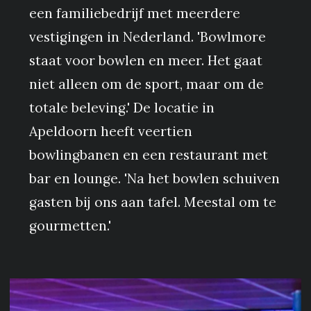
een familiebedrijf met meerdere
vestigingen in Nederland. 'Bowlmore
staat voor bowlen en meer. Het gaat
niet alleen om de sport, maar om de
totale beleving.' De locatie in
Apeldoorn heeft veertien
bowlingbanen en een restaurant met
bar en lounge. 'Na het bowlen schuiven
gasten bij ons aan tafel. Meestal om te
gourmetten.'