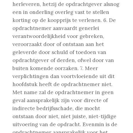
herleveren, hetzij de opdrachtgever alsnog
een in onderling overleg vast te stellen
korting op de koopprijs te verlenen.
6. De
opdrachtnemer aanvaardt generlei
verantwoordelijkheid voor gebreken,
veroorzaakt door of ontstaan aan het
geleverde door schuld of toedoen van
opdrachtgever of derden, ofwel door van
buiten komende oorzaken.
7. Meer
verplichtingen dan voortvloeiende uit dit
hoofdstuk heeft de opdrachtnemer niet.
Met name zal de opdrachtnemer in geen
geval aansprakelijk zijn voor directe of
indirecte bedrijfsschade, die mocht
ontstaan door niet, niet juiste, niet-tijdige
uitvoering van de opdracht. Evenmin is de
opdrachtnemer aansprakelijk voor het