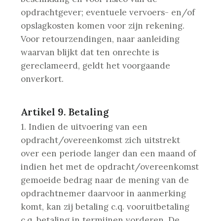
opdrachtgever; eventuele vervoers- en/of
opslagkosten komen voor zijn rekening.
Voor retourzendingen, naar aanleiding
waarvan blijkt dat ten onrechte is
gereclameerd, geldt het voorgaande
onverkort.
Artikel 9. Betaling
1. Indien de uitvoering van een
opdracht/overeenkomst zich uitstrekt
over een periode langer dan een maand of
indien het met de opdracht/overeenkomst
gemoeide bedrag naar de mening van de
opdrachtnemer daarvoor in aanmerking
komt, kan zij betaling c.q. vooruitbetaling
c.q. betaling in termijnen vorderen. De