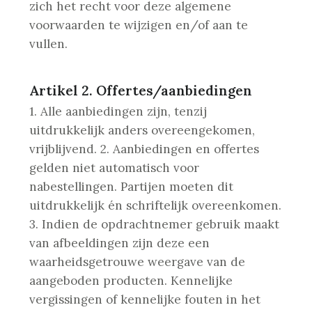
zich het recht voor deze algemene
voorwaarden te wijzigen en/of aan te
vullen.
Artikel 2. Offertes/aanbiedingen
1. Alle aanbiedingen zijn, tenzij
uitdrukkelijk anders overeengekomen,
vrijblijvend.
2. Aanbiedingen en offertes
gelden niet automatisch voor
nabestellingen. Partijen moeten dit
uitdrukkelijk én schriftelijk overeenkomen.
3. Indien de opdrachtnemer gebruik maakt
van afbeeldingen zijn deze een
waarheidsgetrouwe weergave van de
aangeboden producten. Kennelijke
vergissingen of kennelijke fouten in het