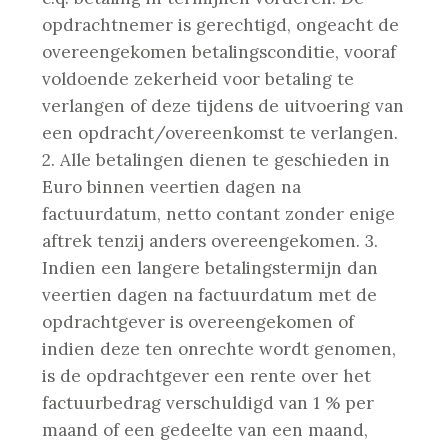
opdrachtnemer is gerechtigd, ongeacht de
overeengekomen betalingsconditie, vooraf
voldoende zekerheid voor betaling te
verlangen of deze tijdens de uitvoering van
een opdracht/overeenkomst te verlangen.
2. Alle betalingen dienen te geschieden in
Euro binnen veertien dagen na
factuurdatum, netto contant zonder enige
aftrek tenzij anders overeengekomen.
3.
Indien een langere betalingstermijn dan
veertien dagen na factuurdatum met de
opdrachtgever is overeengekomen of
indien deze ten onrechte wordt genomen,
is de opdrachtgever een rente over het
factuurbedrag verschuldigd van 1 % per
maand of een gedeelte van een maand,