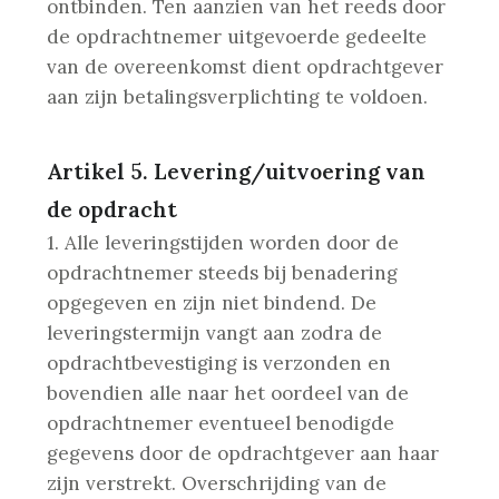
ontbinden. Ten aanzien van het reeds door
de opdrachtnemer uitgevoerde gedeelte
van de overeenkomst dient opdrachtgever
aan zijn betalingsverplichting te voldoen.
Artikel 5. Levering/uitvoering van
de opdracht
1. Alle leveringstijden worden door de
opdrachtnemer steeds bij benadering
opgegeven en zijn niet bindend. De
leveringstermijn vangt aan zodra de
opdrachtbevestiging is verzonden en
bovendien alle naar het oordeel van de
opdrachtnemer eventueel benodigde
gegevens door de opdrachtgever aan haar
zijn verstrekt. Overschrijding van de