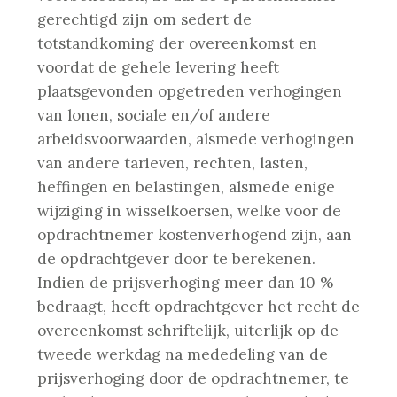
gerechtigd zijn om sedert de
totstandkoming der overeenkomst en
voordat de gehele levering heeft
plaatsgevonden opgetreden verhogingen
van lonen, sociale en/of andere
arbeidsvoorwaarden, alsmede verhogingen
van andere tarieven, rechten, lasten,
heffingen en belastingen, alsmede enige
wijziging in wisselkoersen, welke voor de
opdrachtnemer kostenverhogend zijn, aan
de opdrachtgever door te berekenen.
Indien de prijsverhoging meer dan 10 %
bedraagt, heeft opdrachtgever het recht de
overeenkomst schriftelijk, uiterlijk op de
tweede werkdag na mededeling van de
prijsverhoging door de opdrachtnemer, te