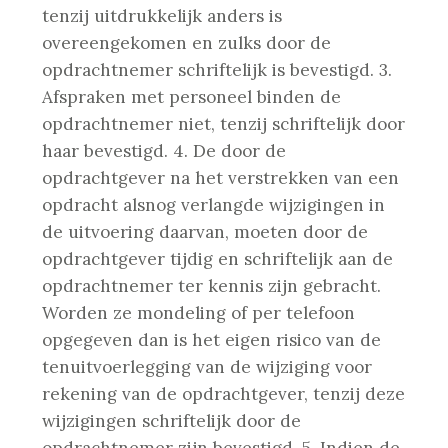
tenzij uitdrukkelijk anders is
overeengekomen en zulks door de
opdrachtnemer schriftelijk is bevestigd.
3.
Afspraken met personeel binden de
opdrachtnemer niet, tenzij schriftelijk door
haar bevestigd.
4. De door de
opdrachtgever na het verstrekken van een
opdracht alsnog verlangde wijzigingen in
de uitvoering daarvan, moeten door de
opdrachtgever tijdig en schriftelijk aan de
opdrachtnemer ter kennis zijn gebracht.
Worden ze mondeling of per telefoon
opgegeven dan is het eigen risico van de
tenuitvoerlegging van de wijziging voor
rekening van de opdrachtgever, tenzij deze
wijzigingen schriftelijk door de
opdrachtnemer zijn bevestigd.
5. Indien de