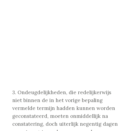
3. Ondeugdelijkheden, die redelijkerwijs
niet binnen de in het vorige bepaling
vermelde termijn hadden kunnen worden
geconstateerd, moeten onmiddellijk na
constatering, doch uiterlijk negentig dagen