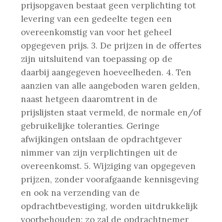
prijsopgaven bestaat geen verplichting tot
levering van een gedeelte tegen een
overeenkomstig van voor het geheel
opgegeven prijs.
3. De prijzen in de offertes
zijn uitsluitend van toepassing op de
daarbij aangegeven hoeveelheden.
4. Ten
aanzien van alle aangeboden waren gelden,
naast hetgeen daaromtrent in de
prijslijsten staat vermeld, de normale en/of
gebruikelijke toleranties. Geringe
afwijkingen ontslaan de opdrachtgever
nimmer van zijn verplichtingen uit de
overeenkomst.
5. Wijziging van opgegeven
prijzen, zonder voorafgaande kennisgeving
en ook na verzending van de
opdrachtbevestiging, worden uitdrukkelijk
voorbehouden; zo zal de opdrachtnemer