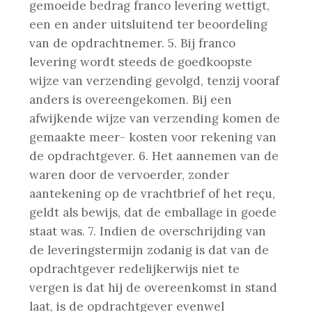
gemoeide bedrag franco levering wettigt,
een en ander uitsluitend ter beoordeling
van de opdrachtnemer.
5. Bij franco
levering wordt steeds de goedkoopste
wijze van verzending gevolgd, tenzij vooraf
anders is overeengekomen. Bij een
afwijkende wijze van verzending komen de
gemaakte meer- kosten voor rekening van
de opdrachtgever.
6. Het aannemen van de
waren door de vervoerder, zonder
aantekening op de vrachtbrief of het reçu,
geldt als bewijs, dat de emballage in goede
staat was.
7. Indien de overschrijding van
de leveringstermijn zodanig is dat van de
opdrachtgever redelijkerwijs niet te
vergen is dat hij de overeenkomst in stand
laat, is de opdrachtgever evenwel