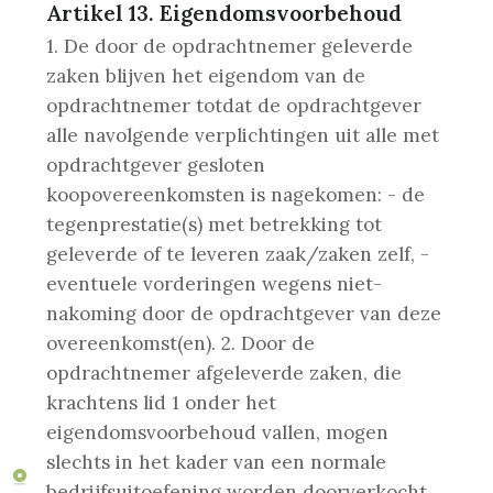
Artikel 13. Eigendomsvoorbehoud
1. De door de opdrachtnemer geleverde
zaken blijven het eigendom van de
opdrachtnemer totdat de opdrachtgever
alle navolgende verplichtingen uit alle met
opdrachtgever gesloten
koopovereenkomsten is nagekomen:
- de
tegenprestatie(s) met betrekking tot
geleverde of te leveren zaak/zaken zelf,
-
eventuele vorderingen wegens niet-
nakoming door de opdrachtgever van deze
overeenkomst(en).
2. Door de
opdrachtnemer afgeleverde zaken, die
krachtens lid 1 onder het
eigendomsvoorbehoud vallen, mogen
slechts in het kader van een normale
bedrijfsuitoefening worden doorverkocht,