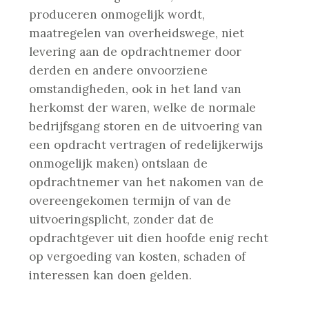
produceren onmogelijk wordt,
maatregelen van overheidswege, niet
levering aan de opdrachtnemer door
derden en andere onvoorziene
omstandigheden, ook in het land van
herkomst der waren, welke de normale
bedrijfsgang storen en de uitvoering van
een opdracht vertragen of redelijkerwijs
onmogelijk maken) ontslaan de
opdrachtnemer van het nakomen van de
overeengekomen termijn of van de
uitvoeringsplicht, zonder dat de
opdrachtgever uit dien hoofde enig recht
op vergoeding van kosten, schaden of
interessen kan doen gelden.