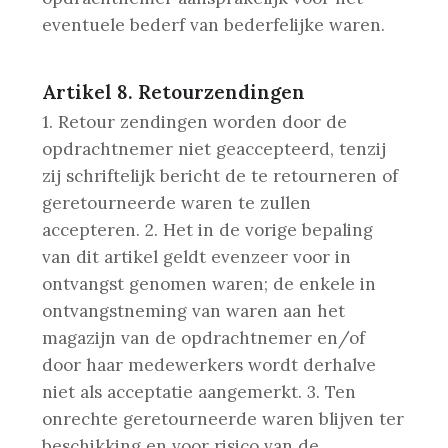
eventuele bederf van bederfelijke waren.
Artikel 8. Retourzendingen
1. Retour zendingen worden door de
opdrachtnemer niet geaccepteerd, tenzij
zij schriftelijk bericht de te retourneren of
geretourneerde waren te zullen
accepteren.
2. Het in de vorige bepaling
van dit artikel geldt evenzeer voor in
ontvangst genomen waren; de enkele in
ontvangstneming van waren aan het
magazijn van de opdrachtnemer en/of
door haar medewerkers wordt derhalve
niet als acceptatie aangemerkt.
3. Ten
onrechte geretourneerde waren blijven ter
beschikking en voor risico van de