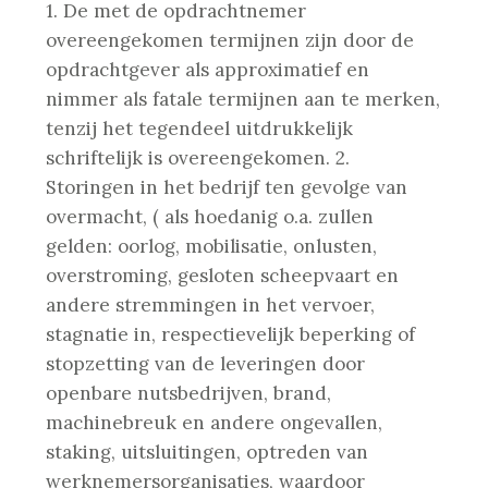
1. De met de opdrachtnemer
overeengekomen termijnen zijn door de
opdrachtgever als approximatief en
nimmer als fatale termijnen aan te merken,
tenzij het tegendeel uitdrukkelijk
schriftelijk is overeengekomen.
2.
Storingen in het bedrijf ten gevolge van
overmacht, ( als hoedanig o.a. zullen
gelden: oorlog, mobilisatie, onlusten,
overstroming, gesloten scheepvaart en
andere stremmingen in het vervoer,
stagnatie in, respectievelijk beperking of
stopzetting van de leveringen door
openbare nutsbedrijven, brand,
machinebreuk en andere ongevallen,
staking, uitsluitingen, optreden van
werknemersorganisaties, waardoor