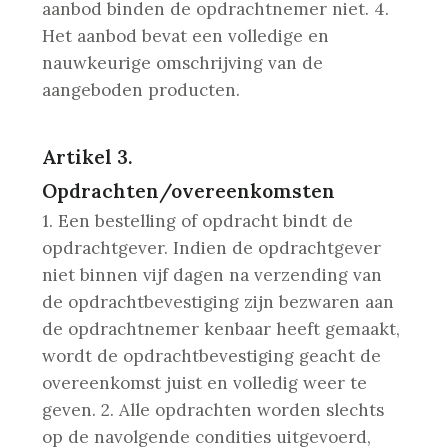
aanbod binden de opdrachtnemer niet.
4.
Het aanbod bevat een volledige en
nauwkeurige omschrijving van de
aangeboden producten.
Artikel 3.
Opdrachten/overeenkomsten
1. Een bestelling of opdracht bindt de
opdrachtgever. Indien de opdrachtgever
niet binnen vijf dagen na verzending van
de opdrachtbevestiging zijn bezwaren aan
de opdrachtnemer kenbaar heeft gemaakt,
wordt de opdrachtbevestiging geacht de
overeenkomst juist en volledig weer te
geven.
2. Alle opdrachten worden slechts
op de navolgende condities uitgevoerd,