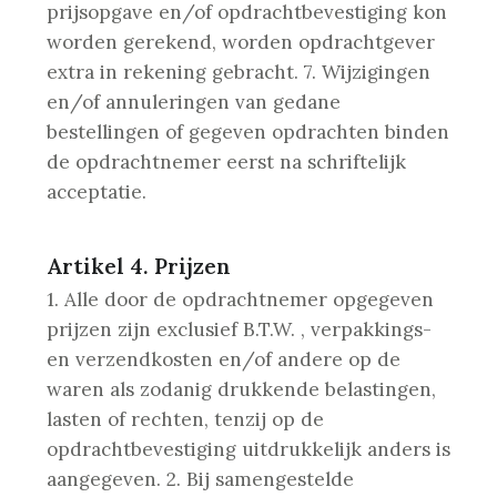
prijsopgave en/of opdrachtbevestiging kon
worden gerekend, worden opdrachtgever
extra in rekening gebracht.
7. Wijzigingen
en/of annuleringen van gedane
bestellingen of gegeven opdrachten binden
de opdrachtnemer eerst na schriftelijk
acceptatie.
Artikel 4. Prijzen
1. Alle door de opdrachtnemer opgegeven
prijzen zijn exclusief B.T.W. , verpakkings-
en verzendkosten en/of andere op de
waren als zodanig drukkende belastingen,
lasten of rechten, tenzij op de
opdrachtbevestiging uitdrukkelijk anders is
aangegeven.
2. Bij samengestelde