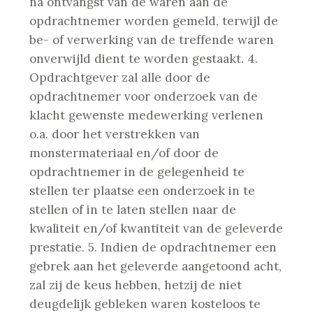
na ontvangst van de waren aan de
opdrachtnemer worden gemeld, terwijl de
be- of verwerking van de treffende waren
onverwijld dient te worden gestaakt.
4.
Opdrachtgever zal alle door de
opdrachtnemer voor onderzoek van de
klacht gewenste medewerking verlenen
o.a. door het verstrekken van
monstermateriaal en/of door de
opdrachtnemer in de gelegenheid te
stellen ter plaatse een onderzoek in te
stellen of in te laten stellen naar de
kwaliteit en/of kwantiteit van de geleverde
prestatie.
5. Indien de opdrachtnemer een
gebrek aan het geleverde aangetoond acht,
zal zij de keus hebben, hetzij de niet
deugdelijk gebleken waren kosteloos te