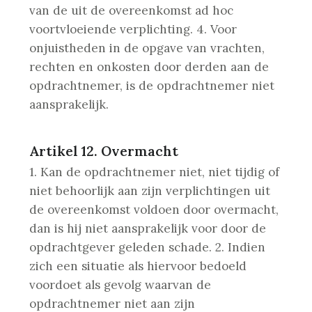
van de uit de overeenkomst ad hoc
voortvloeiende verplichting.
4. Voor
onjuistheden in de opgave van vrachten,
rechten en onkosten door derden aan de
opdrachtnemer, is de opdrachtnemer niet
aansprakelijk.
Artikel 12. Overmacht
1. Kan de opdrachtnemer niet, niet tijdig of
niet behoorlijk aan zijn verplichtingen uit
de overeenkomst voldoen door overmacht,
dan is hij niet aansprakelijk voor door de
opdrachtgever geleden schade.
2. Indien
zich een situatie als hiervoor bedoeld
voordoet als gevolg waarvan de
opdrachtnemer niet aan zijn