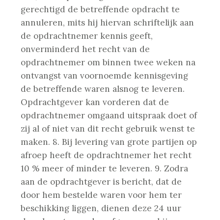
gerechtigd de betreffende opdracht te
annuleren, mits hij hiervan schriftelijk aan
de opdrachtnemer kennis geeft,
onverminderd het recht van de
opdrachtnemer om binnen twee weken na
ontvangst van voornoemde kennisgeving
de betreffende waren alsnog te leveren.
Opdrachtgever kan vorderen dat de
opdrachtnemer omgaand uitspraak doet of
zij al of niet van dit recht gebruik wenst te
maken.
8. Bij levering van grote partijen op
afroep heeft de opdrachtnemer het recht
10 % meer of minder te leveren.
9. Zodra
aan de opdrachtgever is bericht, dat de
door hem bestelde waren voor hem ter
beschikking liggen, dienen deze 24 uur