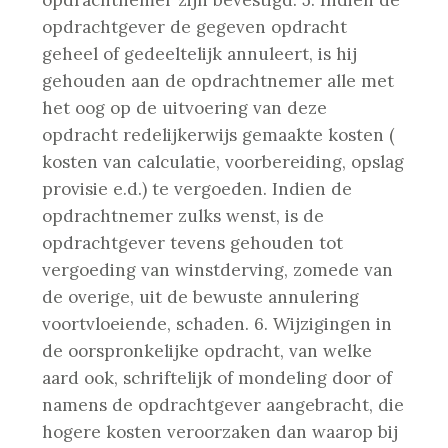
opdrachtgever de gegeven opdracht
geheel of gedeeltelijk annuleert, is hij
gehouden aan de opdrachtnemer alle met
het oog op de uitvoering van deze
opdracht redelijkerwijs gemaakte kosten (
kosten van calculatie, voorbereiding, opslag
provisie e.d.) te vergoeden. Indien de
opdrachtnemer zulks wenst, is de
opdrachtgever tevens
gehouden tot
vergoeding van winstderving, zomede van
de overige, uit de bewuste annulering
voortvloeiende, schaden.
6. Wijzigingen in
de oorspronkelijke opdracht, van welke
aard ook, schriftelijk of mondeling door of
namens de opdrachtgever aangebracht, die
hogere kosten veroorzaken dan waarop bij