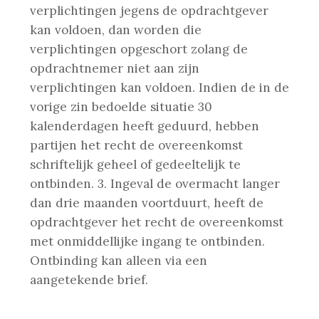
verplichtingen jegens de opdrachtgever
kan voldoen, dan worden die
verplichtingen opgeschort zolang de
opdrachtnemer niet aan zijn
verplichtingen kan voldoen. Indien de in de
vorige zin bedoelde situatie 30
kalenderdagen heeft geduurd, hebben
partijen het recht de overeenkomst
schriftelijk geheel of gedeeltelijk te
ontbinden.
3. Ingeval de overmacht langer
dan drie maanden voortduurt, heeft de
opdrachtgever het recht de overeenkomst
met onmiddellijke ingang te ontbinden.
Ontbinding kan alleen via een
aangetekende brief.