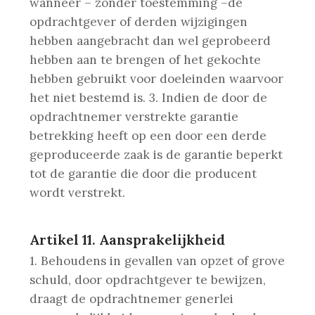
wanneer – zonder toestemming –de
opdrachtgever of derden wijzigingen
hebben aangebracht dan wel geprobeerd
hebben aan te brengen of het gekochte
hebben gebruikt voor doeleinden waarvoor
het niet bestemd is.
3. Indien de door de
opdrachtnemer verstrekte garantie
betrekking heeft op een door een derde
geproduceerde zaak is de garantie beperkt
tot de garantie die door die producent
wordt verstrekt.
Artikel 11. Aansprakelijkheid
1. Behoudens in gevallen van opzet of grove
schuld, door opdrachtgever te bewijzen,
draagt de opdrachtnemer generlei