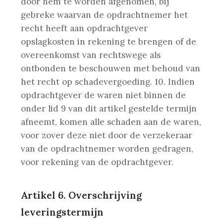
door hem te worden afgenomen, bij
gebreke waarvan de opdrachtnemer het
recht heeft aan opdrachtgever
opslagkosten in rekening te brengen of de
overeenkomst van rechtswege als
ontbonden te beschouwen met behoud van
het recht op schadevergoeding.
10. Indien
opdrachtgever de waren niet binnen de
onder lid 9 van dit artikel gestelde termijn
afneemt, komen alle schaden aan de waren,
voor zover deze niet door de verzekeraar
van de opdrachtnemer worden gedragen,
voor rekening van de opdrachtgever.
Artikel 6. Overschrijving
leveringstermijn