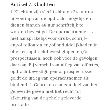
Artikel 7. Klachten
1. Klachten zijn slechts binnen 24 uur na
uitvoering van de opdracht mogelijk en
dienen binnen 48 uur schriftelijk te
worden bevestigd. De opdrachtnemer is
niet aansprakelijk
voor druk-, schrijf-
en/of telfouten en/of onduidelijkheden in
offertes, opdrachtbevestigingen en/of
prospectussen, noch ook voor de gevolgen
daarvan. Bij verschil van uitleg van offertes,
opdrachtbevestigingen of prospectussen
geldt de uitleg van opdrachtnemer als
bindend.
2. Gebreken aan een deel van het
geleverde geven niet het recht tot
afkeuring van de gehele geleverde
prestatie.