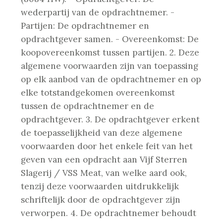
wederpartij van de opdrachtnemer.
-
Partijen: De opdrachtnemer en
opdrachtgever samen.
- Overeenkomst: De
koopovereenkomst tussen partijen.
2. Deze
algemene voorwaarden zijn van toepassing
op elk aanbod van de opdrachtnemer en op
elke totstandgekomen overeenkomst
tussen de opdrachtnemer en de
opdrachtgever.
3. De opdrachtgever erkent
de toepasselijkheid van deze algemene
voorwaarden door het enkele feit van het
geven van een opdracht aan Vijf Sterren
Slagerij / VSS Meat, van welke aard ook,
tenzij deze voorwaarden uitdrukkelijk
schriftelijk door de opdrachtgever zijn
verworpen.
4. De opdrachtnemer behoudt