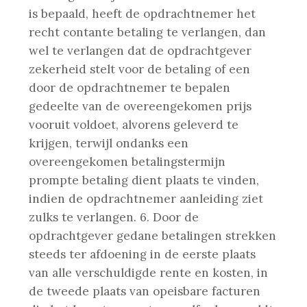
is bepaald, heeft de opdrachtnemer het
recht contante betaling te verlangen, dan
wel te verlangen dat de opdrachtgever
zekerheid stelt voor de betaling of een
door de opdrachtnemer te bepalen
gedeelte van de overeengekomen prijs
vooruit voldoet, alvorens geleverd te
krijgen, terwijl ondanks een
overeengekomen betalingstermijn
prompte betaling dient plaats te vinden,
indien de opdrachtnemer aanleiding ziet
zulks te verlangen.
6. Door de
opdrachtgever gedane betalingen strekken
steeds ter afdoening in de eerste plaats
van alle verschuldigde rente en kosten, in
de tweede plaats van opeisbare facturen