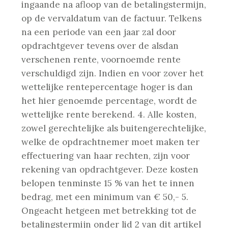
ingaande na afloop van de betalingstermijn,
op de vervaldatum van de factuur. Telkens
na een periode van een jaar zal door
opdrachtgever tevens over de alsdan
verschenen rente, voornoemde rente
verschuldigd zijn. Indien en voor zover het
wettelijke rentepercentage hoger is dan
het hier genoemde percentage, wordt de
wettelijke rente berekend.
4. Alle kosten,
zowel gerechtelijke als buitengerechtelijke,
welke de opdrachtnemer moet maken ter
effectuering van haar rechten, zijn voor
rekening van opdrachtgever. Deze kosten
belopen tenminste 15 % van het te innen
bedrag, met een minimum van € 50,-
5.
Ongeacht hetgeen met betrekking tot de
betalingstermijn onder lid 2 van dit artikel