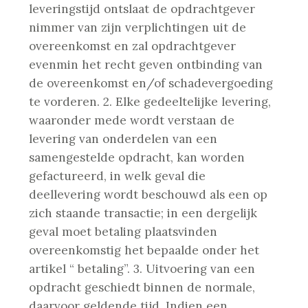
leveringstijd ontslaat de opdrachtgever
nimmer van zijn verplichtingen uit de
overeenkomst en zal opdrachtgever
evenmin het recht geven ontbinding van
de overeenkomst en/of schadevergoeding
te vorderen.
2. Elke gedeeltelijke levering,
waaronder mede wordt verstaan de
levering van onderdelen van een
samengestelde opdracht, kan worden
gefactureerd, in welk geval die
deellevering wordt beschouwd als een op
zich staande transactie; in een dergelijk
geval moet betaling plaatsvinden
overeenkomstig het bepaalde onder het
artikel “ betaling”.
3. Uitvoering van een
opdracht geschiedt binnen de normale,
daarvoor geldende tijd. Indien een