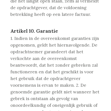
die het langst open staan, zelfs al vermeldt
de opdrachtgever, dat de voldoening
betrekking heeft op een latere factuur.
Artikel 10. Garantie
1. Indien in de overeenkomst garanties zijn
opgenomen, geldt het hiernavolgende. De
opdrachtnemer garandeert dat het
verkochte aan de overeenkomst
beantwoordt, dat het zonder gebreken zal
functioneren en dat het geschikt is voor
het gebruik dat de opdrachtgever
voornemens is ervan te maken.
2. De
genoemde garantie geldt niet wanneer het
gebrek is ontstaan als gevolg van
onoordeelkundig of oneigenlijk gebruik of