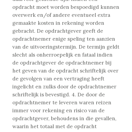
opdracht moet worden bespoedigd kunnen
overwerk en/of andere eventueel extra
gemaakte kosten in rekening worden
gebracht. De opdrachtgever geeft de
opdrachtnemer enige speling ten aanzien
van de uitvoeringstermijn. De termijn geldt
slecht als
onherroepelijk en fataal indien
de opdrachtgever de opdrachtnemer bij
het geven van de opdracht schriftelijk over
de gevolgen van een vertraging heeft
ingelicht en zulks door de opdrachtnemer
schriftelijk is bevestigd.
4. De door de
opdrachtnemer te leveren waren reizen
immer voor rekening en risico van de
opdrachtgever, behoudens in die gevallen,
waarin het totaal met de opdracht