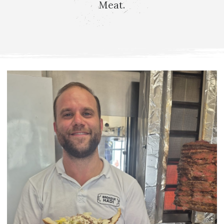
Meat.