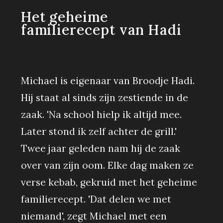
Het geheime
familierecept van Hadi
Michael is eigenaar van Broodje Hadi.
Hij staat al sinds zijn zestiende in de
zaak. 'Na school hielp ik altijd mee.
Later stond ik zelf achter de grill.'
Twee jaar geleden nam hij de zaak
over van zijn oom. Elke dag maken ze
verse kebab, gekruid met het geheime
familierecept. 'Dat delen we met
niemand', zegt Michael met een