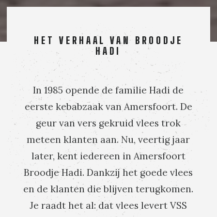
HET VERHAAL VAN BROODJE
HADI
In 1985 opende de familie Hadi de
eerste kebabzaak van Amersfoort. De
geur van vers gekruid vlees trok
meteen klanten aan. Nu, veertig jaar
later, kent iedereen in Amersfoort
Broodje Hadi. Dankzij het goede vlees
en de klanten die blijven terugkomen.
Je raadt het al: dat vlees levert VSS