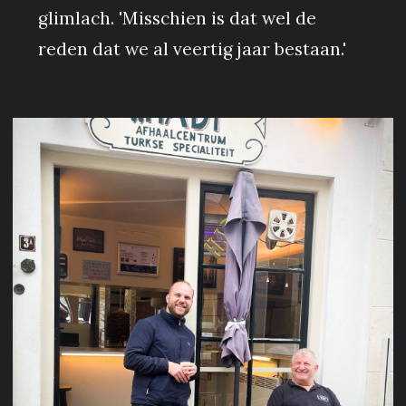
glimlach. 'Misschien is dat wel de
reden dat we al veertig jaar bestaan.'