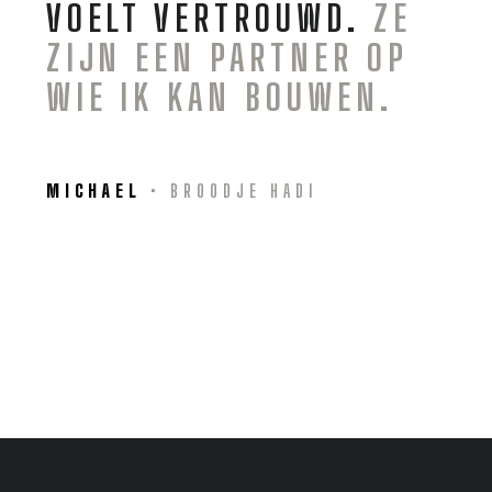
VOELT VERTROUWD.
ZE
ZIJN EEN PARTNER OP
WIE IK KAN BOUWEN.
MICHAEL
• BROODJE HADI