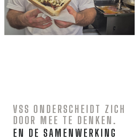
VSS ONDERSCHEIDT ZICH
DOOR MEE TE DENKEN.
EN DE SAMENWERKING