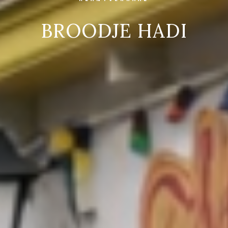
BROODJE HADI