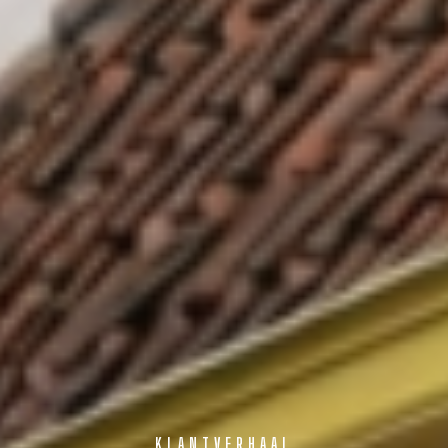
KLANTVERHAAL