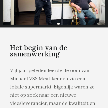
Het begin van de
samenwerking
Vijf jaar geleden leerde de oom van
Michael VSS Meat kennen via een
lokale supermarkt. Eigenlijk waren ze
niet op zoek naar een nieuwe
vleesleverancier, maar de kwaliteit en