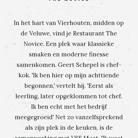
In het hart van Vierhouten, midden op
de Veluwe, vind je Restaurant The
Novice. Een plek waar klassieke
smaken en moderne finesse
samenkomen. Geert Schepel is chef-
kok. 'Ik ben hier op mijn achttiende
begonnen,' vertelt hij. 'Eerst als
leerling, later opgeklommen tot chef.
Ik ben echt met het bedrijf
meegegroeid' Net zo vanzelfsprekend
als zijn plek in de keuken, is de