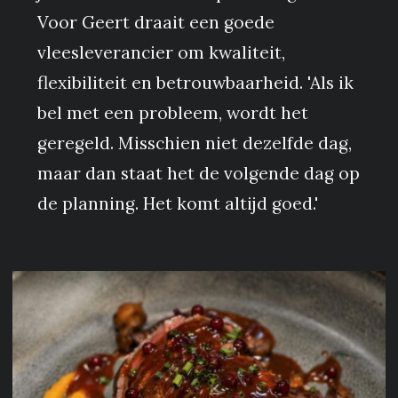
Voor Geert draait een goede
vleesleverancier om kwaliteit,
flexibiliteit en betrouwbaarheid. 'Als ik
bel met een probleem, wordt het
geregeld. Misschien niet dezelfde dag,
maar dan staat het de volgende dag op
de planning. Het komt altijd goed.'