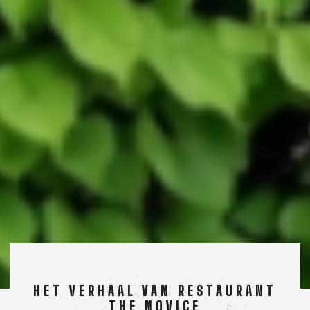
HET VERHAAL VAN RESTAURANT
THE NOVICE