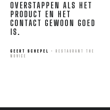
OVERSTAPPEN ALS HET
PRODUCT EN HET
CONTACT GEWOON GOED
IS.
GEERT SCHEPEL
• RESTAURANT THE
NOVICE