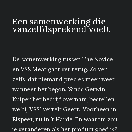
Een samenwerking die
vanzelfdsprekend voelt
De samenwerking tussen The Novice
en VSS Meat gaat ver terug. Zo ver
zelfs, dat niemand precies meer weet
wanneer het begon. 'Sinds Gerwin
Kuiper het bedrijf overnam, bestellen
we bij VSS', vertelt Geert. 'Voorheen in
Elspeet, nu in 't Harde. En waarom zou
je veranderen als het product goed is?'