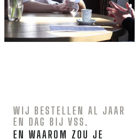
WIJ BESTELLEN AL JAAR
EN DAG BIJ VSS.
EN WAAROM ZOU JE