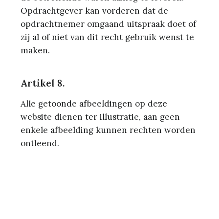
Opdrachtgever kan vorderen dat de
opdrachtnemer omgaand uitspraak doet of
zij al of niet van dit recht gebruik wenst te
maken.
Artikel 8.
Alle getoonde afbeeldingen op deze
website dienen ter illustratie, aan geen
enkele afbeelding kunnen rechten worden
ontleend.