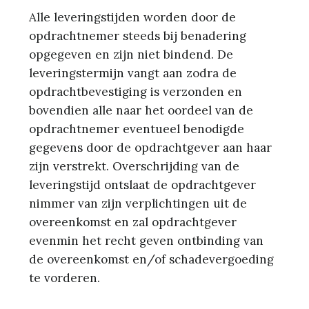
Alle leveringstijden worden door de
opdrachtnemer steeds bij benadering
opgegeven en zijn niet bindend. De
leveringstermijn vangt aan zodra de
opdrachtbevestiging is verzonden en
bovendien alle naar het oordeel van de
opdrachtnemer eventueel benodigde
gegevens door de opdrachtgever aan haar
zijn verstrekt. Overschrijding van de
leveringstijd ontslaat de opdrachtgever
nimmer van zijn verplichtingen uit de
overeenkomst en zal opdrachtgever
evenmin het recht geven ontbinding van
de overeenkomst en/of schadevergoeding
te vorderen.