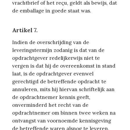
vrachtbrief of het reçu, geldt als bewijs, dat
de emballage in goede staat was.
Artikel 7.
Indien de overschrijding van de
leveringstermijn zodanig is dat van de
opdrachtgever redelijkerwijs niet te
vergen is dat hij de overeenkomst in stand
laat, is de opdrachtgever evenwel
gerechtigd de betreffende opdracht te
annuleren, mits hij hiervan schriftelijk aan
de opdrachtnemer kennis geeft,
onverminderd het recht van de
opdrachtnemer om binnen twee weken na
ontvangst van voornoemde kennisgeving
de betreffende waren alsnog te leveren.