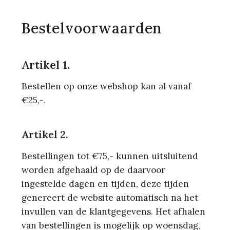
Bestelvoorwaarden
Artikel 1.
Bestellen op onze webshop kan al vanaf
€25,-.
Artikel 2.
Bestellingen tot €75,- kunnen uitsluitend
worden afgehaald op de daarvoor
ingestelde dagen en tijden, deze tijden
genereert de website automatisch na het
invullen van de klantgegevens. Het afhalen
van bestellingen is mogelijk op woensdag,