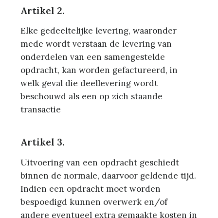
Artikel 2.
Elke gedeeltelijke levering, waaronder
mede wordt verstaan de levering van
onderdelen van een samengestelde
opdracht, kan worden gefactureerd, in
welk geval die deellevering wordt
beschouwd
als een op zich staande
transactie
Artikel 3.
Uitvoering van een opdracht geschiedt
binnen de normale, daarvoor geldende tijd.
Indien een opdracht moet worden
bespoedigd kunnen overwerk en/of
andere eventueel extra gemaakte kosten in