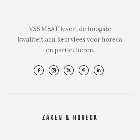
VSS MEAT levert de hoogste
kwaliteit aan keurvlees voor horeca
en particulieren.
ZAKEN & HORECA