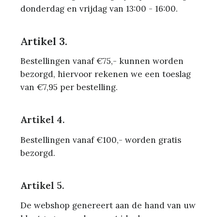
donderdag en vrijdag van 13:00 - 16:00.
Artikel 3.
Bestellingen vanaf €75,- kunnen worden
bezorgd, hiervoor rekenen we een toeslag
van €7,95 per bestelling.
Artikel 4.
Bestellingen vanaf €100,- worden gratis
bezorgd.
Artikel 5.
De webshop genereert aan de hand van uw