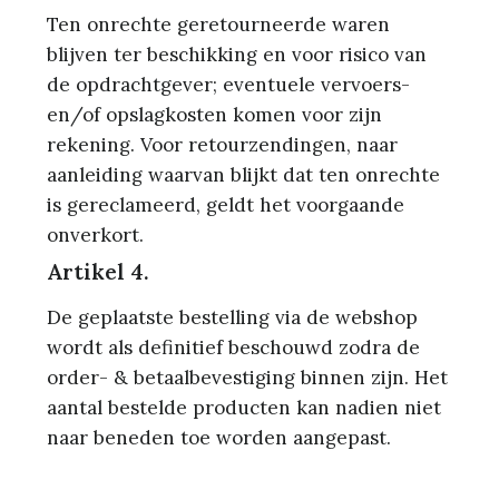
Ten onrechte geretourneerde waren
blijven ter beschikking en voor risico van
de opdrachtgever; eventuele vervoers-
en/of opslagkosten komen voor zijn
rekening. Voor retourzendingen, naar
aanleiding waarvan blijkt dat ten onrechte
is gereclameerd, geldt het voorgaande
onverkort.
Artikel 4.
De geplaatste bestelling via de webshop
wordt als definitief beschouwd zodra de
order- & betaalbevestiging binnen zijn. Het
aantal bestelde producten kan nadien niet
naar beneden toe worden aangepast.