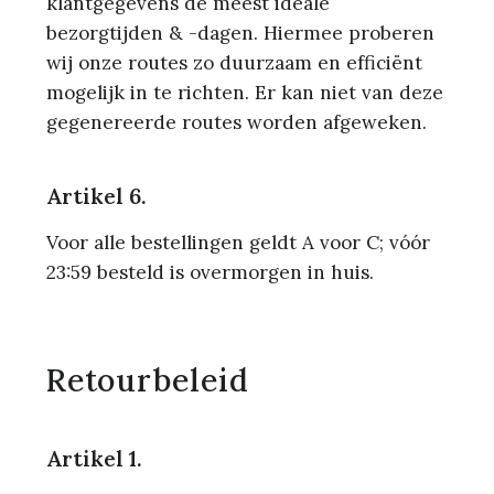
klantgegevens de meest ideale
bezorgtijden & -dagen. Hiermee proberen
wij onze routes zo duurzaam en efficiënt
mogelijk in te richten. Er kan niet van deze
gegenereerde routes worden afgeweken.
Artikel 6.
Voor alle bestellingen geldt A voor C; vóór
23:59 besteld is overmorgen in huis.
Retourbeleid
Artikel 1.