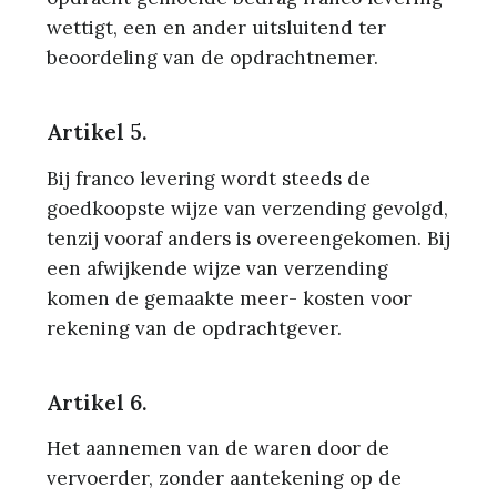
wettigt, een en ander uitsluitend ter
beoordeling van de opdrachtnemer.
Artikel 5.
Bij franco levering wordt steeds de
goedkoopste wijze van verzending gevolgd,
tenzij vooraf anders is overeengekomen. Bij
een afwijkende wijze van verzending
komen de gemaakte meer- kosten voor
rekening van de opdrachtgever.
Artikel 6.
Het aannemen van de waren door de
vervoerder, zonder aantekening op de