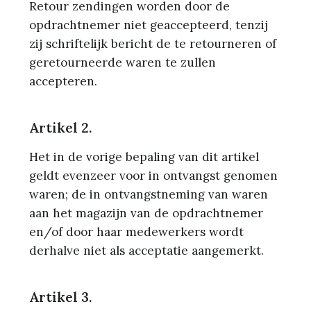
Retour zendingen worden door de
opdrachtnemer niet geaccepteerd, tenzij
zij schriftelijk bericht de te retourneren of
geretourneerde waren te zullen
accepteren.
Artikel 2.
Het in de vorige bepaling van dit artikel
geldt evenzeer voor in ontvangst genomen
waren; de in ontvangstneming van waren
aan het magazijn van de opdrachtnemer
en/of door haar medewerkers wordt
derhalve niet als acceptatie aangemerkt.
Artikel 3.