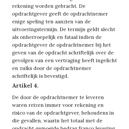
rekening worden gebracht. De
opdrachtgever geeft de opdrachtnemer
enige speling ten aanzien van de
uitvoeringstermijn. De termijn geldt slecht
als onherroepelijk en fataal indien de
opdrachtgever de opdrachtnemer bij het
geven van de opdracht schriftelijk over de
gevolgen van een vertraging heeft ingelicht
en zulks door de opdrachtnemer
schriftelijk is bevestigd.
Artikel 4.
De door de opdrachtnemer te leveren
waren reizen immer voor rekening en
risico van de opdrachtgever, behoudens in
die gevallen, waarin het totaal met de
opdracht gemoeide bedrag franco levering