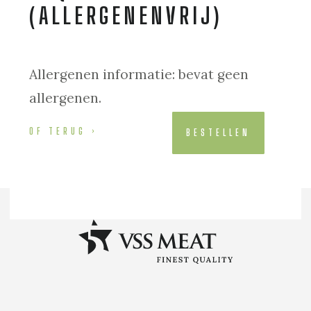
(ALLERGENENVRIJ)
Allergenen informatie: bevat geen
allergenen.
OF TERUG
BESTELLEN