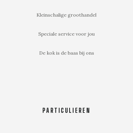
Kleinschalige groothandel
Speciale service voor jou
De kok is de baas bij ons
PARTICULIEREN