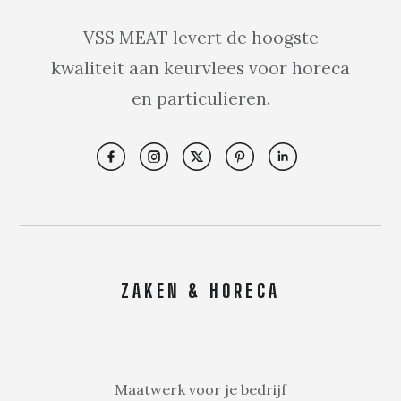
VSS MEAT levert de hoogste
kwaliteit aan keurvlees voor horeca
en particulieren.
ZAKEN & HORECA
Maatwerk voor je bedrijf