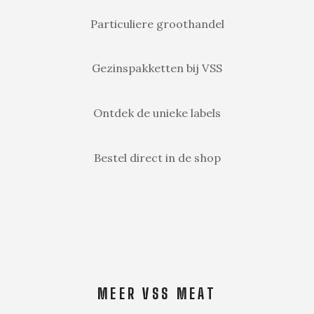
Particuliere groothandel
Gezinspakketten bij VSS
Ontdek de unieke labels
Bestel direct in de shop
MEER VSS MEAT