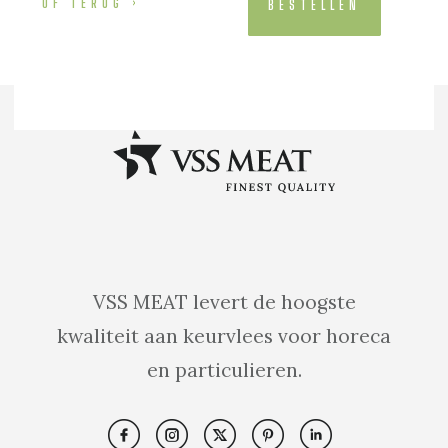
OF TERUG
BESTELLEN
VSS MEAT levert de hoogste
kwaliteit aan keurvlees voor horeca
en particulieren.