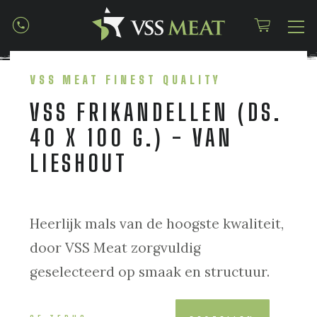
VSS MEAT FINEST QUALITY
VSS FRIKANDELLEN (DS.
40 X 100 G.) - VAN
LIESHOUT
Heerlijk mals van de hoogste kwaliteit,
door VSS Meat zorgvuldig
geselecteerd op smaak en structuur.