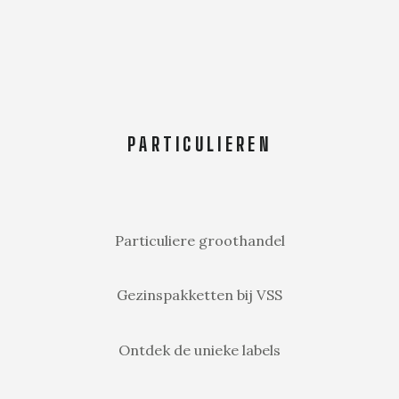
PARTICULIEREN
Particuliere groothandel
Gezinspakketten bij VSS
Ontdek de unieke labels