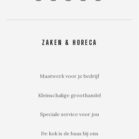
ZAKEN & HORECA
Maatwerk voor je bedrijf
Kleinschalige groothandel
Speciale service voor jou
De kok is de baas bij ons