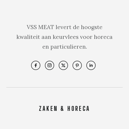
VSS MEAT levert de hoogste
kwaliteit aan keurvlees voor horeca
en particulieren.
ZAKEN & HORECA