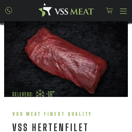
VSS MEAT FINEST QUALITY
VSS HERTENFILET