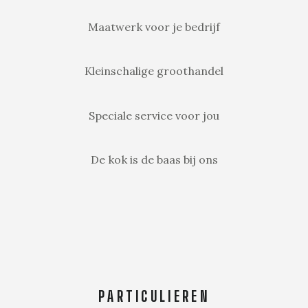
Maatwerk voor je bedrijf
Kleinschalige groothandel
Speciale service voor jou
De kok is de baas bij ons
PARTICULIEREN