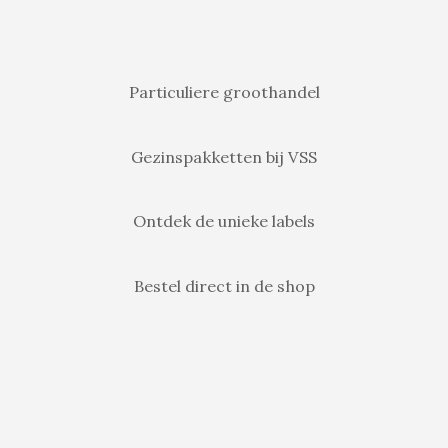
Particuliere groothandel
Gezinspakketten bij VSS
Ontdek de unieke labels
Bestel direct in de shop