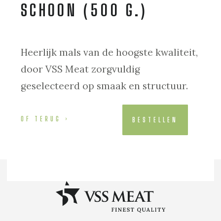
SCHOON (500 G.)
Heerlijk mals van de hoogste kwaliteit,
door VSS Meat zorgvuldig
geselecteerd op smaak en structuur.
OF TERUG
BESTELLEN