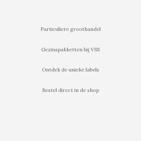
Particuliere groothandel
Gezinspakketten bij VSS
Ontdek de unieke labels
Bestel direct in de shop