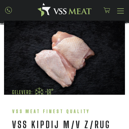
VSS MEAT FINEST QUALITY
VSS KIPDIJ M/V Z/RUG