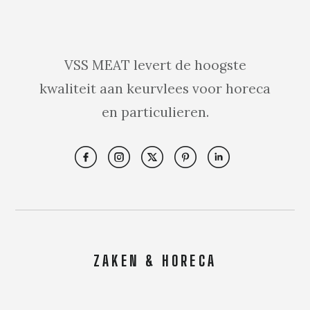
VSS MEAT levert de hoogste
kwaliteit aan keurvlees voor horeca
en particulieren.
ZAKEN & HORECA