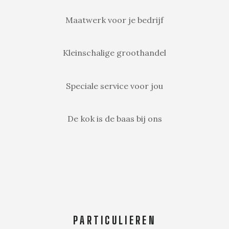
Maatwerk voor je bedrijf
Kleinschalige groothandel
Speciale service voor jou
De kok is de baas bij ons
PARTICULIEREN