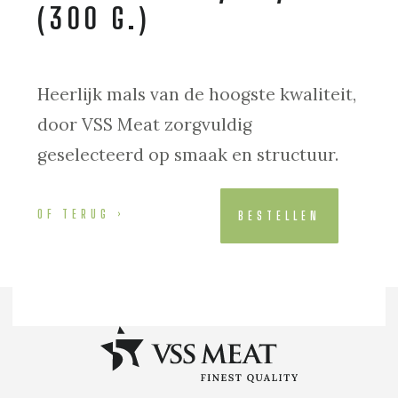
(300 G.)
Heerlijk mals van de hoogste kwaliteit,
door VSS Meat zorgvuldig
geselecteerd op smaak en structuur.
OF TERUG
BESTELLEN