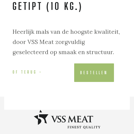
GETIPT (10 KG.)
Heerlijk mals van de hoogste kwaliteit,
door VSS Meat zorgvuldig
geselecteerd op smaak en structuur.
OF TERUG
BESTELLEN