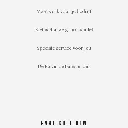
Maatwerk voor je bedrijf
Kleinschalige groothandel
Speciale service voor jou
De kok is de baas bij ons
PARTICULIEREN