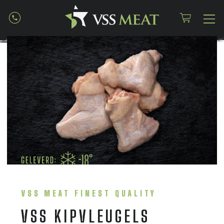
VSS MEAT FINEST QUALITY
VSS KIPVLEUGELS