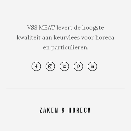
VSS MEAT levert de hoogste
kwaliteit aan keurvlees voor horeca
en particulieren.
ZAKEN & HORECA