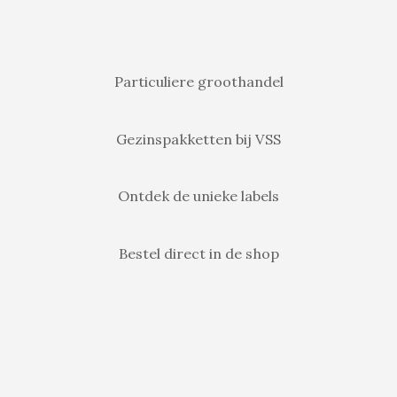
Particuliere groothandel
Gezinspakketten bij VSS
Ontdek de unieke labels
Bestel direct in de shop