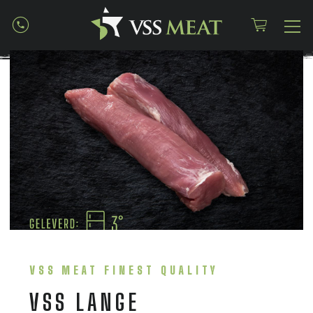
VSS MEAT FINEST QUALITY
VSS LANGE