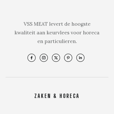
VSS MEAT levert de hoogste
kwaliteit aan keurvlees voor horeca
en particulieren.
ZAKEN & HORECA