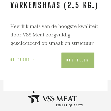
VARKENSHAAS (2,5 KG.)
Heerlijk mals van de hoogste kwaliteit,
door VSS Meat zorgvuldig
geselecteerd op smaak en structuur.
OF TERUG
BESTELLEN