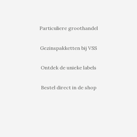
Particuliere groothandel
Gezinspakketten bij VSS
Ontdek de unieke labels
Bestel direct in de shop