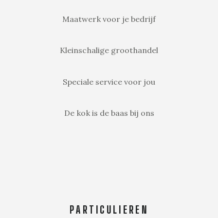
Maatwerk voor je bedrijf
Kleinschalige groothandel
Speciale service voor jou
De kok is de baas bij ons
PARTICULIEREN