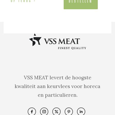
OF TERUG
BESTELLEN
VSS MEAT levert de hoogste
kwaliteit aan keurvlees voor horeca
en particulieren.