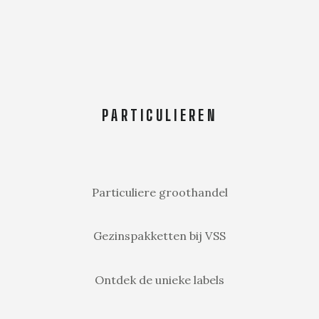
PARTICULIEREN
Particuliere groothandel
Gezinspakketten bij VSS
Ontdek de unieke labels