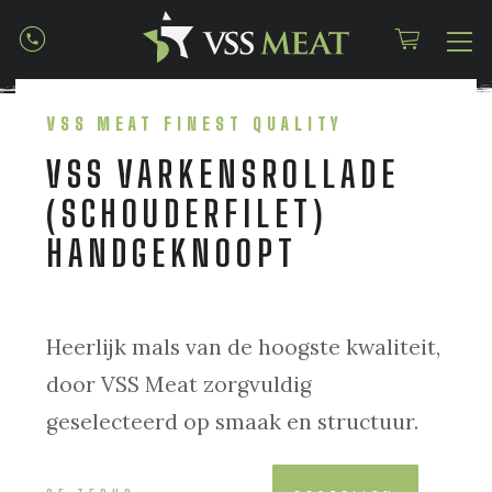
VSS MEAT FINEST QUALITY
VSS VARKENSROLLADE
(SCHOUDERFILET)
HANDGEKNOOPT
Heerlijk mals van de hoogste kwaliteit,
door VSS Meat zorgvuldig
geselecteerd op smaak en structuur.