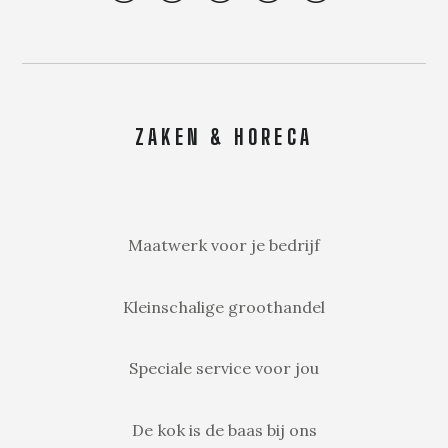
ZAKEN & HORECA
Maatwerk voor je bedrijf
Kleinschalige groothandel
Speciale service voor jou
De kok is de baas bij ons