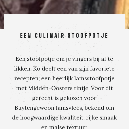
EEN CULINAIR STOOFPOTJE
Een stoofpotje om je vingers bij af te
likken. Ko deelt een van zijn favoriete
recepten; een heerlijk lamsstoofpotje
met Midden-Oosters tintje. Voor dit
gerecht is gekozen voor
Buytengewoon lamsvlees, bekend om
de hoogwaardige kwaliteit, rijke smaak
en malse textuur.