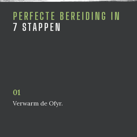
PERFECTE BEREIDING
IN
7 STAPPEN
01
Verwarm de Ofyr.