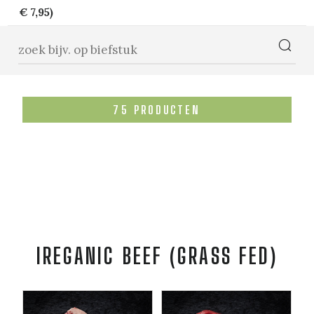
€ 7,95)
75
PRODUCTEN
IREGANIC BEEF (GRASS FED)