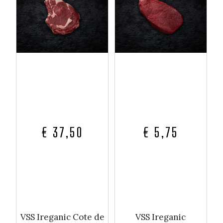
€ 37,50
€ 5,75
VSS Ireganic Cote de
VSS Ireganic